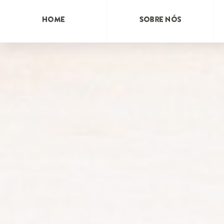
Home
Sobre Nós