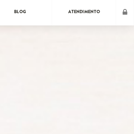
Blog
Atendimento