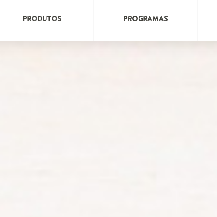
Produtos
Programas